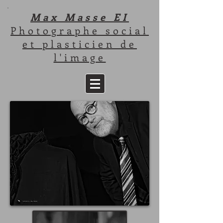
Max
Masse EI
Photographe social
et plasticien de
l'image