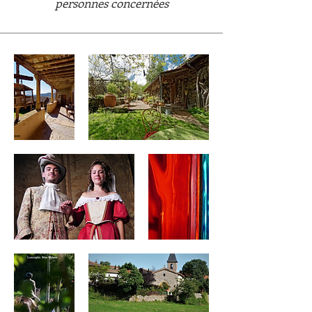
personnes concernées