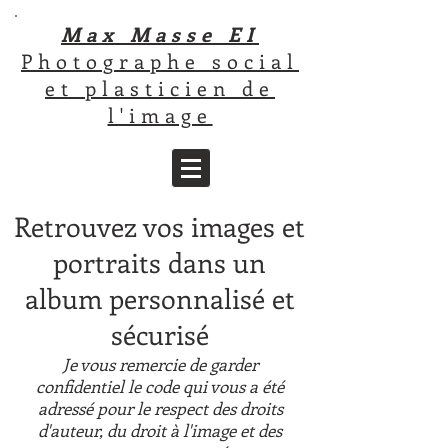
Max
Masse EI
Photographe social
et plasticien de
l'image
Retrouvez vos images et
portraits dans un
album personnalisé et
sécurisé
Je vous remercie de garder
confidentiel le code qui vous a été
adressé pour le respect des droits
d'auteur, du droit à l'image et des