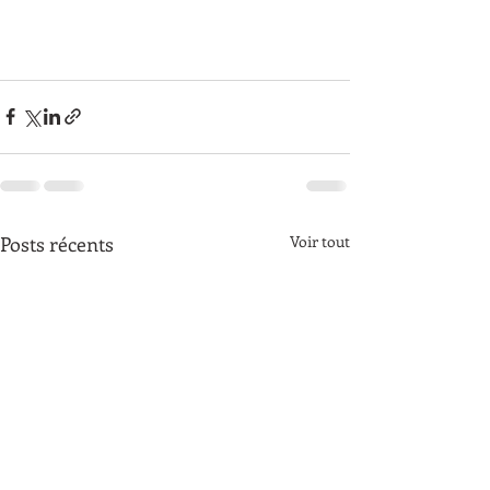
Posts récents
Voir tout