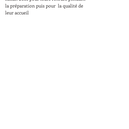
la préparation puis pour  la qualité de 
leur accueil