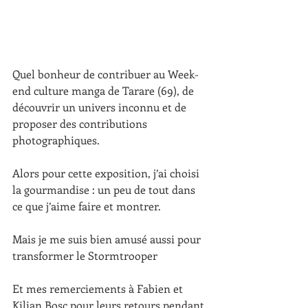
Quel bonheur de contribuer au Week-
end culture manga de Tarare (69), de 
découvrir un univers inconnu et de 
proposer des contributions 
photographiques. 
Alors pour cette exposition, j’ai choisi 
la gourmandise : un peu de tout dans 
ce que j’aime faire et montrer.
Mais je me suis bien amusé aussi pour 
transformer le Stormtrooper
Et mes remerciements à Fabien et 
Kilian Bosc pour leurs retours pendant 