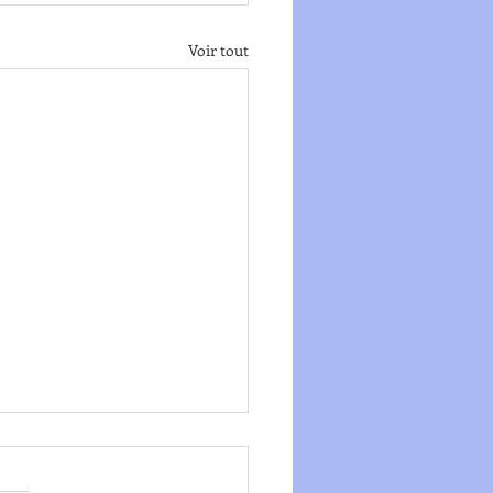
Voir tout