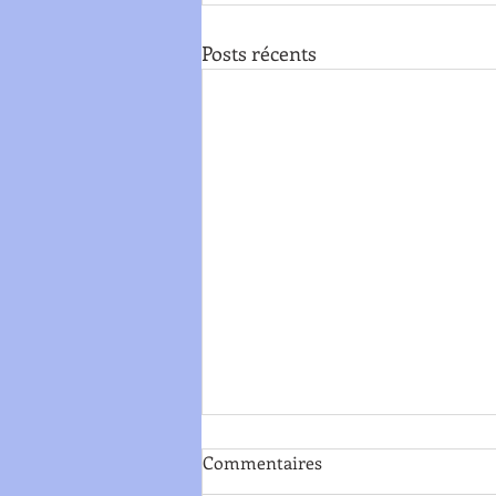
Posts récents
Commentaires